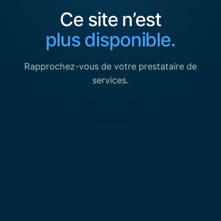
Ce site n’est
plus disponible.
Rapprochez-vous de votre prestataire de
services.